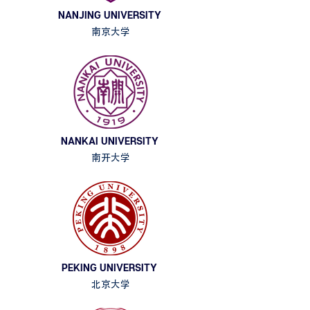
NANJING UNIVERSITY
南京大学
NANKAI UNIVERSITY
南开大学
PEKING UNIVERSITY
北京大学