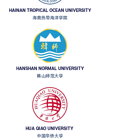
HAINAN TROPICAL OCEAN UNIVERSITY
海南热带海洋学院
HANSHAN NORMAL UNIVERSITY
韩山师范大学
HUA QIAO UNIVERSITY
中国华侨大学