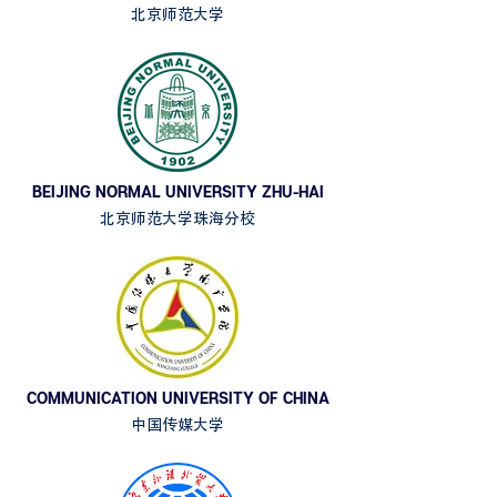
北京师范大学
BEIJING NORMAL UNIVERSITY ZHU-HAI
北京师范大学珠海分校
COMMUNICATION UNIVERSITY OF CHINA
中国传媒大学