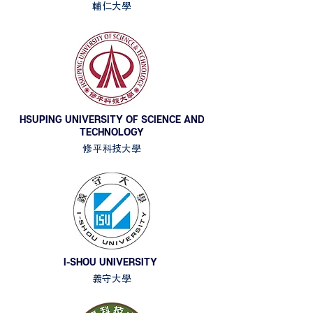
輔仁大學
HSUPING UNIVERSITY OF SCIENCE AND
TECHNOLOGY
修平科技大學
I-SHOU UNIVERSITY
義守大學