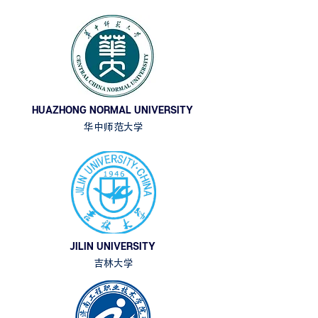
HUAZHONG NORMAL UNIVERSITY
华中师范大学
JILIN UNIVERSITY
吉林大学