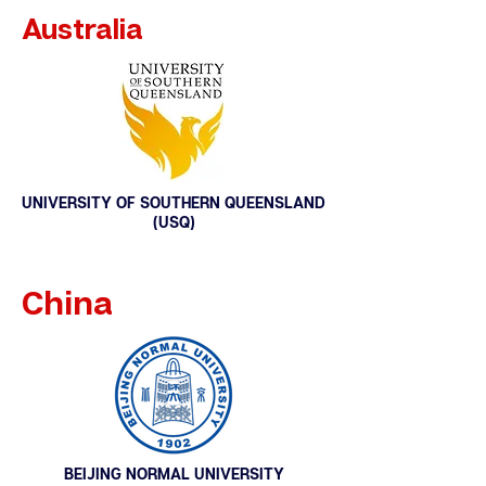
Australia
UNIVERSITY OF SOUTHERN QUEENSLAND
(USQ)
China
BEIJING NORMAL UNIVERSITY