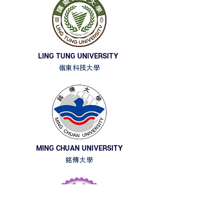
LING TUNG UNIVERSITY
嶺東科技大學
MING CHUAN UNIVERSITY
銘傳大學