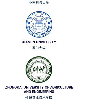
中国科技大学
XIAMEN UNIVERSITY
厦门大学
ZHONGKAI UNIVERSITY OF AGRICULTURE
AND ENGINEERING
仲恺农业技术学院