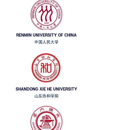
RENMIN UNIVERSITY OF CHINA
中国人民大学
SHANDONG XIE HE UNIVERSITY
山东协和学院