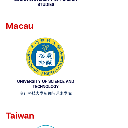
STUDIES
Macau
UNIVERSITY OF SCIENCE AND
TECHNOLOGY
​澳门科技大学新闻与艺术学院
Taiwan